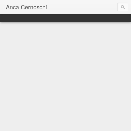
Anca Cernoschi